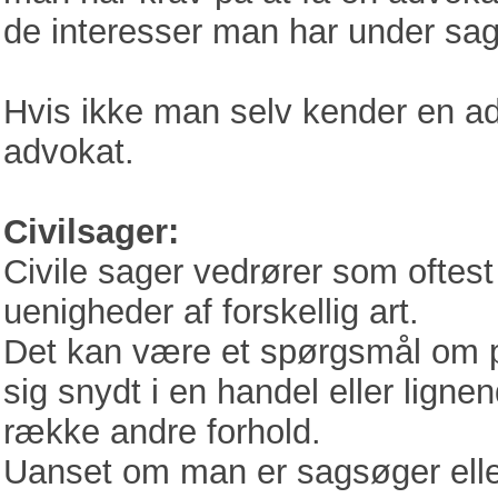
de interesser man har under sa
Hvis ikke man selv kender en adv
advokat.
Civilsager:
Civile sager vedrører som oftest
uenigheder af forskellig art.
Det kan være et spørgsmål om pen
sig snydt i en handel eller lign
række andre forhold.
Uanset om man er sagsøger eller