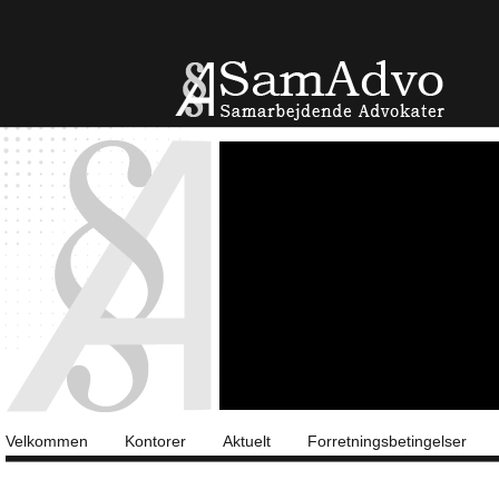
Velkommen
Kontorer
Aktuelt
Forretningsbetingelser