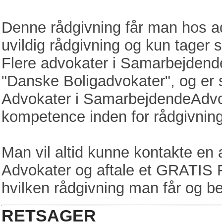
Denne rådgivning får man hos a
uvildig rådgivning og kun tager s
Flere advokater i Samarbejdend
"Danske Boligadvokater", og er s
Advokater i SamarbejdendeAdvok
kompetence inden for rådgivning
Man vil altid kunne kontakte en
Advokater og aftale et GRATIS
hvilken rådgivning man får og bet
RETSAGER