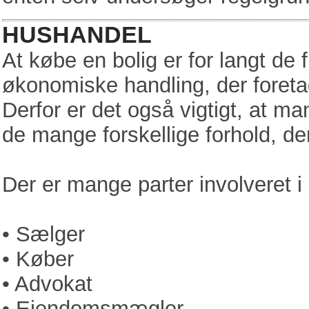
HUSHANDEL
At købe en bolig er for langt de
økonomiske handling, der foretag
Derfor er det også vigtigt, at m
de mange forskellige forhold, der
Der er mange parter involveret i
• Sælger
• Køber
• Advokat
• Ejendomsmægler