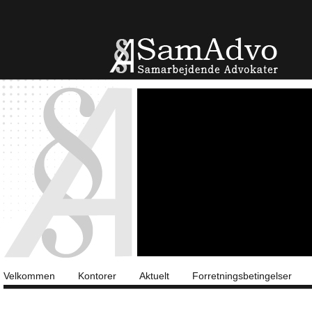
Velkommen
Kontorer
Aktuelt
Forretningsbetingelser